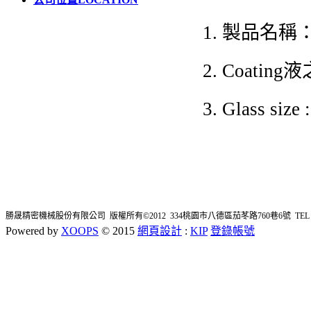
1. 製品名
2. Coati
3. Glass siz
勝晟精密機械股份有限公司 版權所有©2012 334桃園市八德區茄苳路760巷6號 TEL : 03-362
Powered by
XOOPS
© 2015
網頁設計
:
KIP
登錄帳號