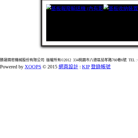
勝晟精密機械股份有限公司 版權所有©2012 334桃園市八德區茄苳路760巷6號 TEL : 03-3627
Powered by
XOOPS
© 2015
網頁設計
:
KIP
登錄帳號