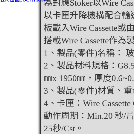
為對應Stoker以Wire 
以卡匣升降機構配合輸
板載入Wire Cassette
搭載Wire Cassette
1、製品(零件)名稱： 
2、製品材料規格：G8.5：2
㎜x 1950㎜，厚度0.6~0
3、製品(零件)材質、重量
4、卡匣：Wire Cassette 
動作周期：Min.20 秒/片X
25秒/Cst。