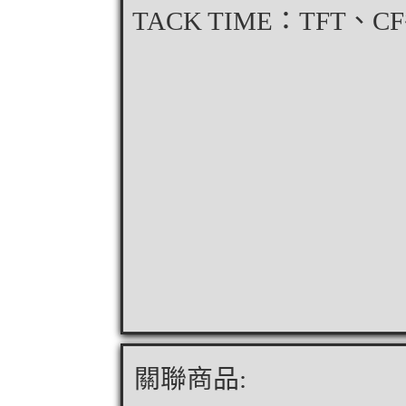
TACK TIME：TFT、C
關聯商品: